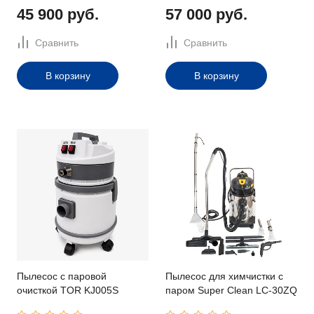
45 900 руб.
57 000 руб.
Сравнить
Сравнить
В корзину
В корзину
Пылесос с паровой
Пылесос для химчистки с
очисткой TOR KJ005S
паром Super Clean LC-30ZQ