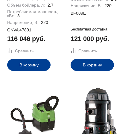
Объем бойлера, л:
2.7
Напряжение, В:
220
Потребляемая мощность,
BF089E
кВт:
3
Напряжение, В:
220
Бесплатная доставка
GNVA 47891
116 046 руб.
121 000 руб.
Сравнить
Сравнить
В корзину
В корзину