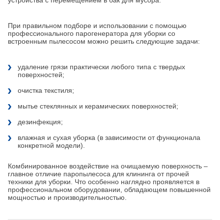
устройства с перемещением в бак для мусора.
При правильном подборе и использовании с помощью
профессионального парогенератора для уборки со
встроенным пылесосом можно решить следующие задачи:
удаление грязи практически любого типа с твердых
поверхностей;
очистка текстиля;
мытье стеклянных и керамических поверхностей;
дезинфекция;
влажная и сухая уборка (в зависимости от функционала
конкретной модели).
Комбинированное воздействие на очищаемую поверхность –
главное отличие паропылесоса для клининга от прочей
техники для уборки. Что особенно наглядно проявляется в
профессиональном оборудовании, обладающем повышенной
мощностью и производительностью.