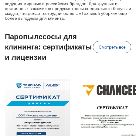
ведущих мировых и российских брендов. Для крупных и
постоянных заказчиков предусмотрены специальные бонусы и
скидки, что делает сотрудничество с «Техникой уборки» еще
более выгодным для клиента.
Паропылесосы для
клининга: сертификаты
Смотреть все
и лицензии