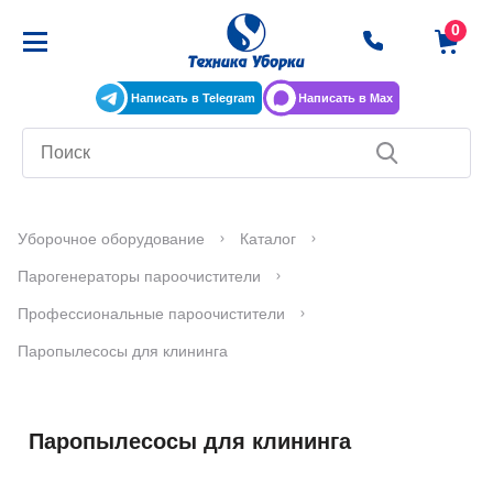
Написать в Telegram
Написать в Max
Уборочное оборудование
Каталог
Парогенераторы пароочистители
Профессиональные пароочистители
Паропылесосы для клининга
Паропылесосы для клининга