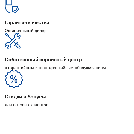
Гарантия качества
Официальный дилер
Собственный сервисный центр
с гарантийным и постгарантийным обслуживанием
Скидки и бонусы
для оптовых клиентов