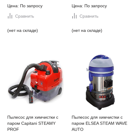
Цена: По запросу
Цена: По запросу
Сравнить
Сравнить
(нет на складе)
(нет на складе)
Пылесос для химчистки с
Пылесос для химчистки с
паром Capitani STEAMY
паром ELSEA STEAM WAVE
PROF
AUTO