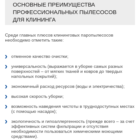
ОСНОВНЫЕ ПРЕИМУЩЕСТВА
ПРОФЕССИОНАЛЬНЫХ ПЫЛЕСОСОВ
ДЛЯ КЛИНИНГА
Среди главных плюсов клининговых паропылесосов
необходимо отметить такие:
отменное качество очистки;
универсальность (выражается в уборке самых разных
поверхностей – от мягких тканей и ковров до твердых
напольных покрытий);
экономичный расход ресурсов (воды и электричества);
высокая скорость уборки;
возможность наведения чистоты в труднодоступных местах
(с помощью насадок);
экологичность и гипоаллергенность (прежде всего – за счет
эффективных систем фильтрации и отсутствия
необходимости пользоваться химическими моющими
средствами).