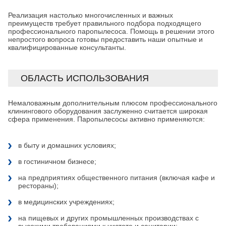
Реализация настолько многочисленных и важных
преимуществ требует правильного подбора подходящего
профессионального паропылесоса. Помощь в решении этого
непростого вопроса готовы предоставить наши опытные и
квалифицированные консультанты.
ОБЛАСТЬ ИСПОЛЬЗОВАНИЯ
Немаловажным дополнительным плюсом профессионального
клинингового оборудования заслуженно считается широкая
сфера применения. Паропылесосы активно применяются:
в быту и домашних условиях;
в гостиничном бизнесе;
на предприятиях общественного питания (включая кафе и
рестораны);
в медицинских учреждениях;
на пищевых и других промышленных производствах с