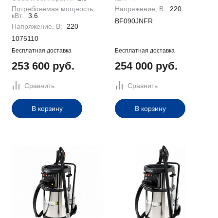
Потребляемая мощность,
Напряжение, В:
220
кВт:
3.6
BF090JNFR
Напряжение, В:
220
1075110
Бесплатная доставка
Бесплатная доставка
253 600 руб.
254 000 руб.
Сравнить
Сравнить
В корзину
В корзину