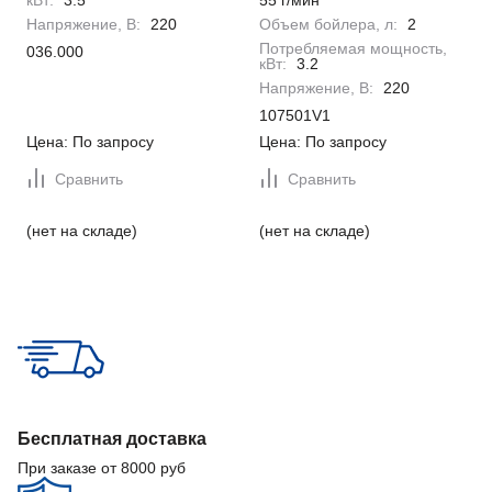
кВт:
3.5
55 г/мин
Напряжение, В:
220
Объем бойлера, л:
2
Потребляемая мощность,
036.000
кВт:
3.2
Напряжение, В:
220
107501V1
Цена: По запросу
Цена: По запросу
Сравнить
Сравнить
(нет на складе)
(нет на складе)
Бесплатная доставка
При заказе от 8000 руб