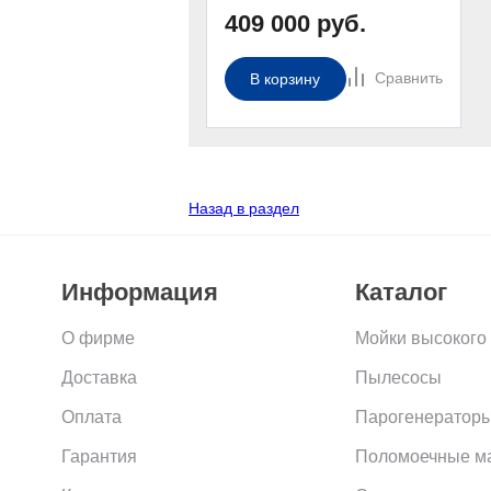
409 000 руб.
Сравнить
В корзину
Назад в раздел
Информация
Каталог
О фирме
Мойки высокого
Доставка
Пылесосы
Оплата
Парогенераторы
Гарантия
Поломоечные 