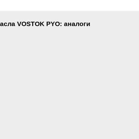
масла VOSTOK PYO: аналоги