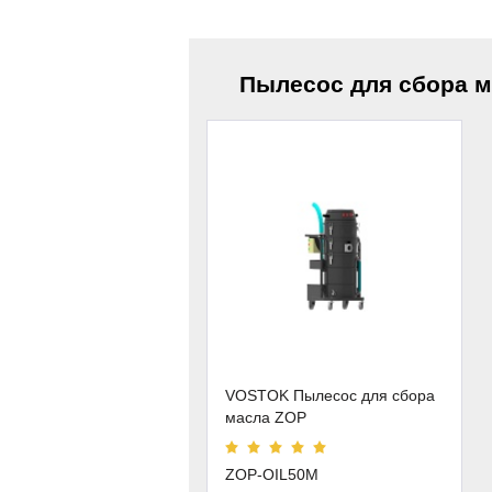
Пылесос для сбора 
VOSTOK Пылесос для сбора
масла ZOP
ZOP-OIL50M