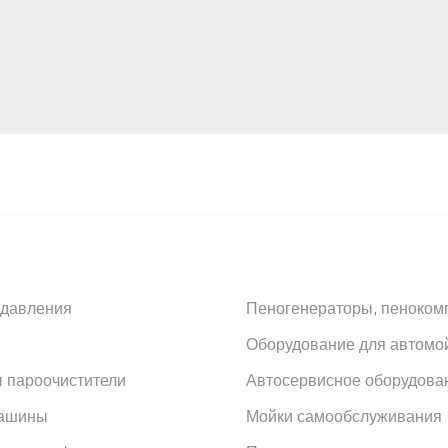
 давления
Пеногенераторы, пеноком
Оборудование для автомо
 пароочистители
Автосервисное оборудова
машины
Мойки самообслуживания