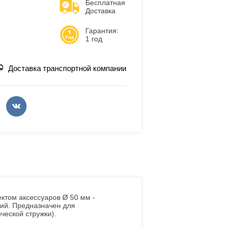
Бесплатная
Доставка
Гарантия:
1 год
Доставка транспортной компании
ом аксессуаров Ø 50 мм -
ий. Предназначен для
ческой стружки).