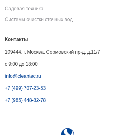
Садовая техника
Системы очистки сточных вод
Контакты
109444
,
г. Москва
,
Сормовский пр-д, д.11/7
с 9:00 до 18:00
info@cleantec.ru
+7 (499) 707-23-53
+7 (985) 448-82-78