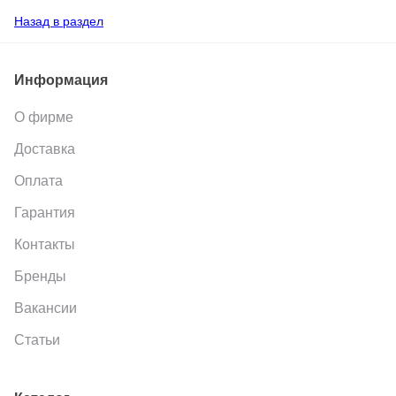
Назад в раздел
Информация
О фирме
Доставка
Оплата
Гарантия
Контакты
Бренды
Вакансии
Статьи