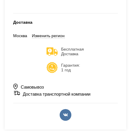
Доставка
Москва
Изменить регион
Бесплатная
Доставка
Гарантия:
1 год
Самовывоз
Доставка транспортной компании