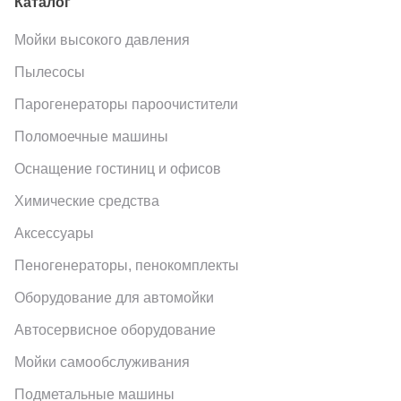
Каталог
Мойки высокого давления
Пылесосы
Парогенераторы пароочистители
Поломоечные машины
Оснащение гостиниц и офисов
Химические средства
Аксессуары
Пеногенераторы, пенокомплекты
Оборудование для автомойки
Автосервисное оборудование
Мойки самообслуживания
Подметальные машины