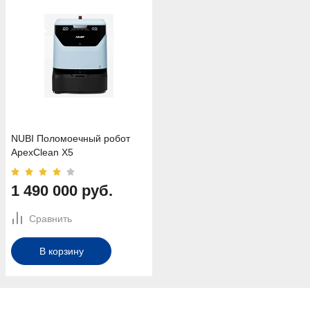
NUBI Поломоечный робот
ApexClean X5
1 490 000 руб.
Сравнить
В корзину