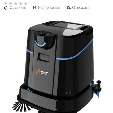
Сравнить
Распечатать
Отложить