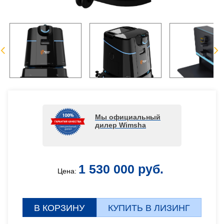
Мы официальный
дилер Wimsha
1 530 000 руб.
Цена:
В КОРЗИНУ
КУПИТЬ В ЛИЗИНГ