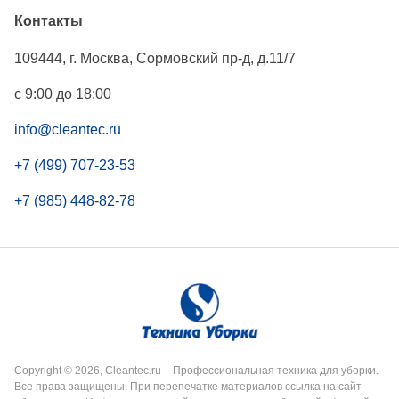
Контакты
109444
,
г. Москва
,
Сормовский пр-д, д.11/7
с 9:00 до 18:00
info@cleantec.ru
+7 (499) 707-23-53
+7 (985) 448-82-78
Copyright © 2026, Cleantec.ru – Профессиональная техника для уборки.
Все права защищены. При перепечатке материалов ссылка на сайт