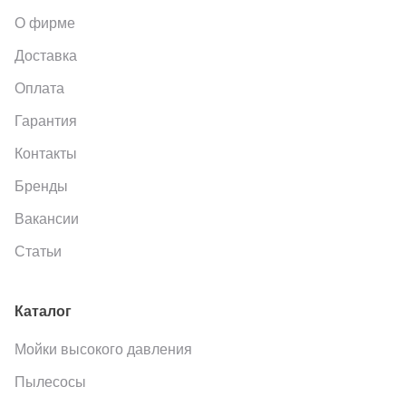
О фирме
Доставка
Оплата
Гарантия
Контакты
Бренды
Вакансии
Статьи
Каталог
Мойки высокого давления
Пылесосы