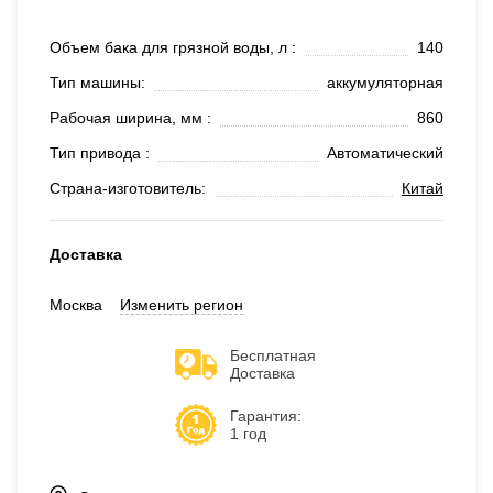
Объем бака для грязной воды, л :
140
Тип машины:
аккумуляторная
Рабочая ширина, мм :
860
Тип привода :
Автоматический
Страна-изготовитель:
Китай
Доставка
Москва
Изменить регион
Бесплатная
Доставка
Гарантия:
1 год