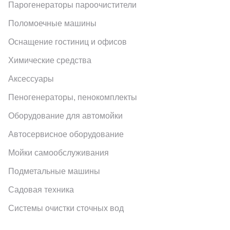
Парогенераторы пароочистители
Поломоечные машины
Оснащение гостиниц и офисов
Химические средства
Аксессуары
Пеногенераторы, пенокомплекты
Оборудование для автомойки
Автосервисное оборудование
Мойки самообслуживания
Подметальные машины
Садовая техника
Системы очистки сточных вод