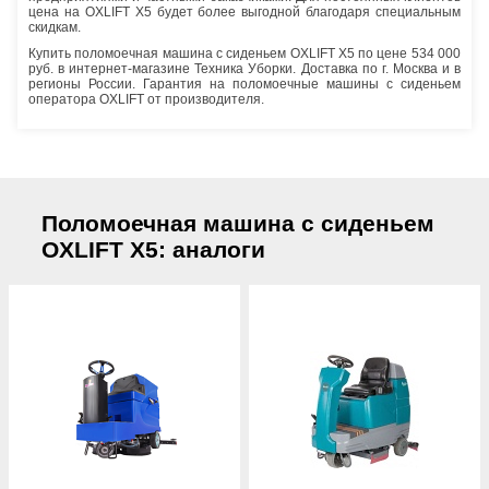
цена на OXLIFT X5 будет более выгодной благодаря специальным
скидкам.
Купить поломоечная машина с сиденьем OXLIFT X5 по цене 534 000
руб. в интернет-магазине Техника Уборки. Доставка по г. Москва и в
регионы России. Гарантия на поломоечные машины с сиденьем
оператора OXLIFT от производителя.
Поломоечная машина с сиденьем
OXLIFT X5: аналоги