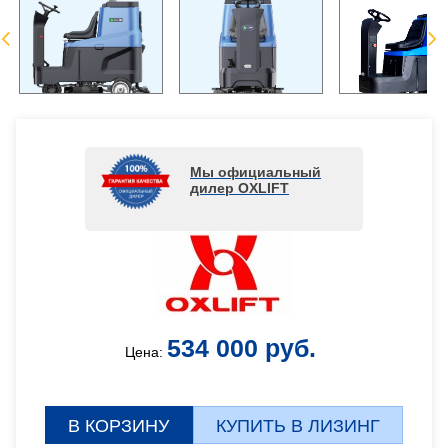
Мы официальный
дилер OXLIFT
534 000 руб.
Цена:
В КОРЗИНУ
КУПИТЬ В ЛИЗИНГ