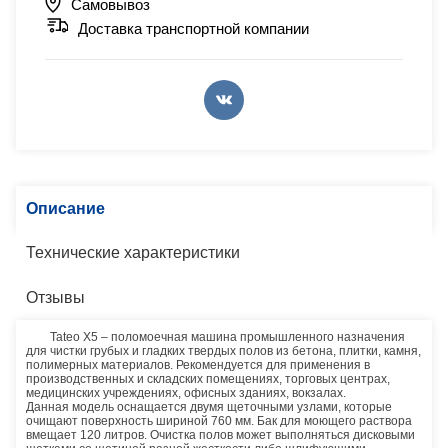
Самовывоз
Доставка транспортной компании
Описание
Технические характеристики
Отзывы
Tateo X5 – поломоечная машина промышленного назначения
для чистки грубых и гладких твердых полов из бетона, плитки, камня,
полимерных материалов. Рекомендуется для применения в
производственных и складских помещениях, торговых центрах,
медицинских учреждениях, офисных зданиях, вокзалах.
Данная модель оснащается двумя щеточными узлами, которые
очищают поверхность шириной 760 мм. Бак для моющего раствора
вмещает 120 литров. Очистка полов может выполняться дисковыми