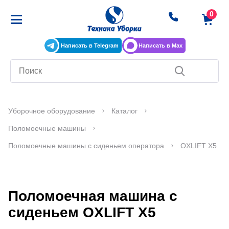
Написать в Telegram
Написать в Max
Уборочное оборудование
Каталог
Поломоечные машины
Поломоечные машины с сиденьем оператора
OXLIFT X5
Поломоечная машина с
сиденьем OXLIFT X5