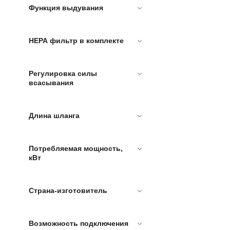
Функция выдувания
HEPA фильтр в комплекте
Регулировка силы
всасывания
Длина шланга
Потребляемая мощность,
кВт
Страна-изготовитель
Возможность подключения