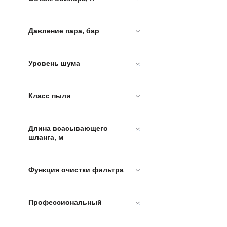
Давление пара, бар
Уровень шума
Класс пыли
Длина всасывающего
шланга, м
Функция очистки фильтра
Профессиональный