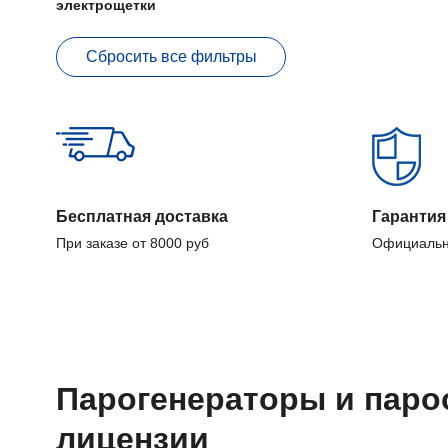
электрощетки
Сбросить все фильтры
Бесплатная доставка
Гарантия
При заказе от 8000 руб
Официальн
Парогенераторы и паро
лицензии