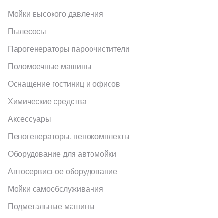
Мойки высокого давления
Пылесосы
Парогенераторы пароочистители
Поломоечные машины
Оснащение гостиниц и офисов
Химические средства
Аксессуары
Пеногенераторы, пенокомплекты
Оборудование для автомойки
Автосервисное оборудование
Мойки самообслуживания
Подметальные машины