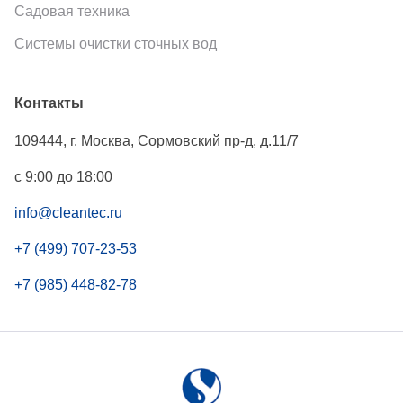
Садовая техника
Системы очистки сточных вод
Контакты
109444
,
г. Москва
,
Сормовский пр-д, д.11/7
с 9:00 до 18:00
info@cleantec.ru
+7 (499) 707-23-53
+7 (985) 448-82-78