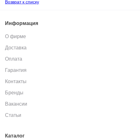
Возврат к списку
Информация
О фирме
Доставка
Оплата
Гарантия
Контакты
Бренды
Вакансии
Статьи
Каталог