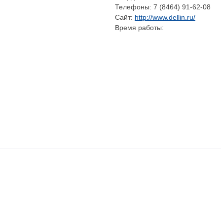
Телефоны:
7 (8464) 91-62-08
Сайт:
http://www.dellin.ru/
Время работы: