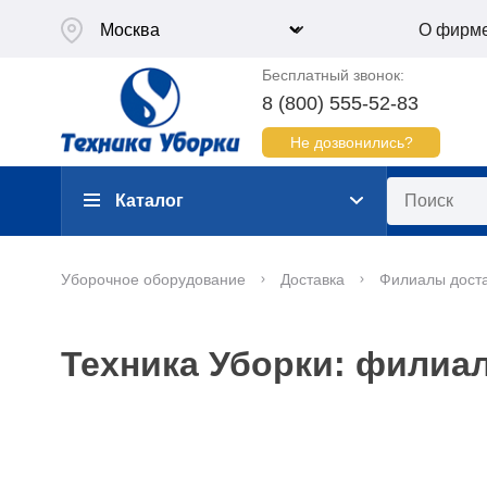
О фирм
Бесплатный звонок:
8 (800) 555-52-83
Не дозвонились?
Каталог
Уборочное оборудование
Доставка
Филиалы дост
Техника Уборки: филиал