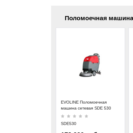
Поломоечная машина
EVOLINE Поломоечная
машина сетевая SDE 530
SDE530