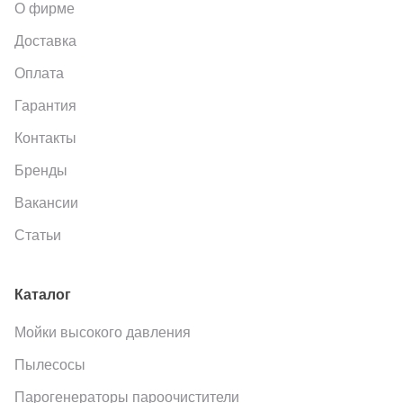
О фирме
Доставка
Оплата
Гарантия
Контакты
Бренды
Вакансии
Статьи
Каталог
Мойки высокого давления
Пылесосы
Парогенераторы пароочистители