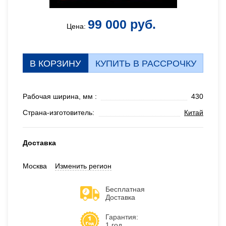
99 000 руб.
Цена:
В КОРЗИНУ
КУПИТЬ В РАССРОЧКУ
Рабочая ширина, мм :
430
Страна-изготовитель:
Китай
Доставка
Москва
Изменить регион
Бесплатная
Доставка
Гарантия:
1 год