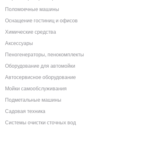
Поломоечные машины
Оснащение гостиниц и офисов
Химические средства
Аксессуары
Пеногенераторы, пенокомплекты
Оборудование для автомойки
Автосервисное оборудование
Мойки самообслуживания
Подметальные машины
Садовая техника
Системы очистки сточных вод