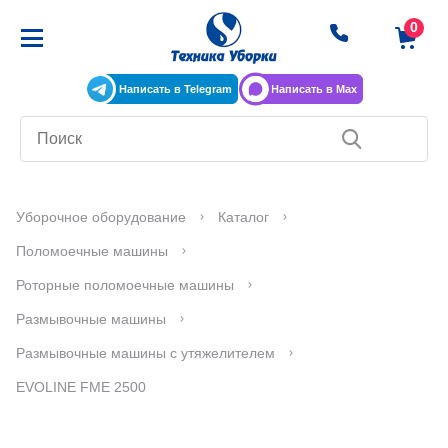
Написать в Telegram
Написать в Max
Уборочное оборудование
Каталог
Поломоечные машины
Роторные поломоечные машины
Размывочные машины
Размывочные машины с утяжелителем
EVOLINE FME 2500