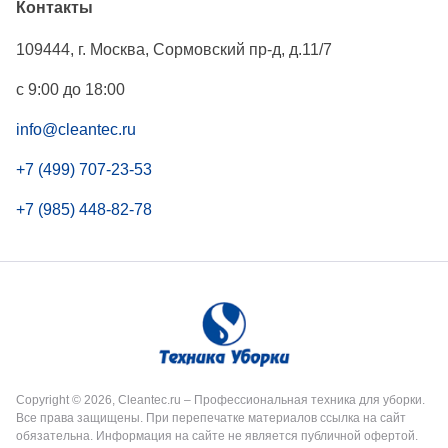
Контакты
109444
,
г. Москва
,
Сормовский пр-д, д.11/7
с 9:00 до 18:00
info@cleantec.ru
+7 (499) 707-23-53
+7 (985) 448-82-78
Copyright © 2026, Cleantec.ru – Профессиональная техника для уборки.
Все права защищены. При перепечатке материалов ссылка на сайт
обязательна. Информация на сайте не является публичной офертой.