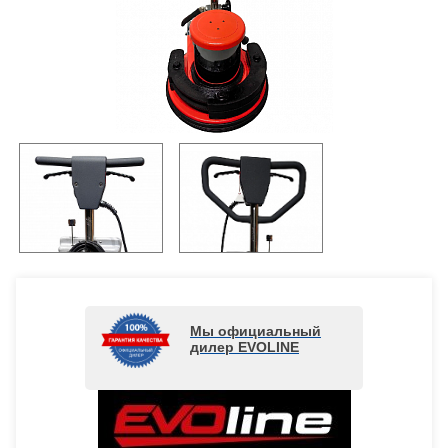
Мы официальный
дилер EVOLINE