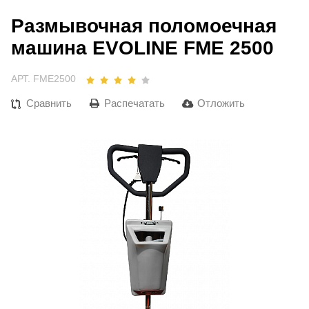
Размывочная поломоечная
машина EVOLINE FME 2500
АРТ. FME2500
Сравнить
Распечатать
Отложить