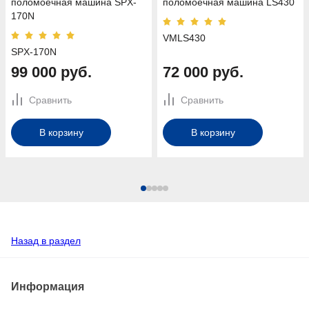
поломоечная машина SPX-
поломоечная машина LS430
170N
VMLS430
SPX-170N
99 000 руб.
72 000 руб.
Сравнить
Сравнить
В корзину
В корзину
Назад в раздел
Информация