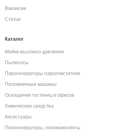
Вакансии
Статьи
Каталог
Мойки высокого давления
Пылесосы
Парогенераторы пароочистители
Поломоечные машины
Оснащение гостиниц и офисов
Химические средства
Аксессуары
Пеногенераторы, пенокомплекты