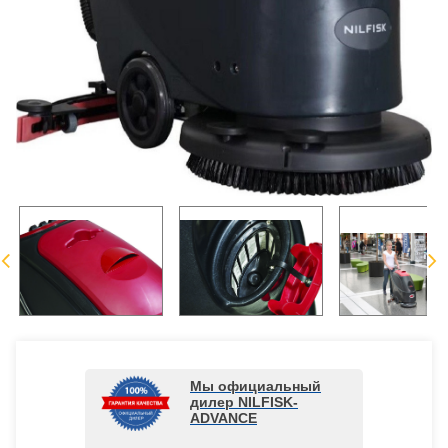
Мы официальный
дилер NILFISK-
ADVANCE