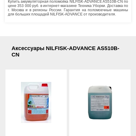
Купить аккумуляторная поломойка NILFISK-ADVANCE AS510B-CN по
цене 353 000 руб. в интернет-магазине Техника Уборки. Доставка по
г. Москва и в регионы России. Гарантия на поломоечные машины
для больших площадей NILFISK-ADVANCE от производителя.
Аксессуары NILFISK-ADVANCE AS510B-
CN