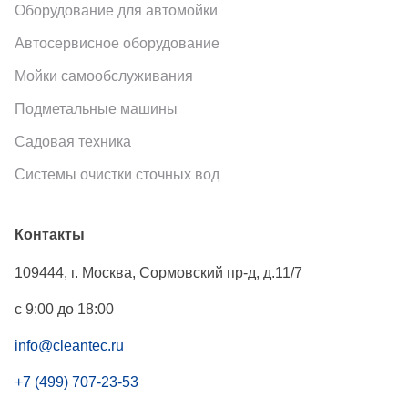
Оборудование для автомойки
Автосервисное оборудование
Мойки самообслуживания
Подметальные машины
Садовая техника
Системы очистки сточных вод
Контакты
109444
,
г. Москва
,
Сормовский пр-д, д.11/7
с 9:00 до 18:00
info@cleantec.ru
+7 (499) 707-23-53