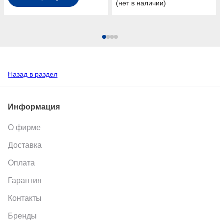
(нет в наличии)
Назад в раздел
Информация
О фирме
Доставка
Оплата
Гарантия
Контакты
Бренды