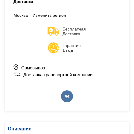
Доставка
Москва
Изменить регион
Бесплатная
Доставка
Гарантия:
1 год
Самовывоз
Доставка транспортной компании
Описание