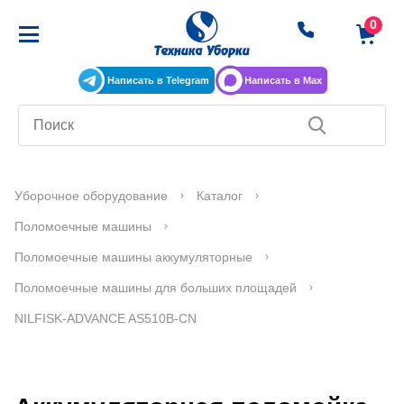
Написать в Telegram
Написать в Max
Уборочное оборудование
Каталог
Поломоечные машины
Поломоечные машины аккумуляторные
Поломоечные машины для больших площадей
NILFISK-ADVANCE AS510B-CN