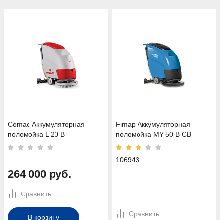
Comac Аккумуляторная
Fimap Аккумуляторная
поломойка L 20 B
поломойка MY 50 B CB
106943
264 000 руб.
Сравнить
Сравнить
В корзину