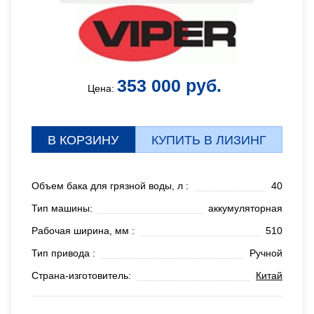
353 000 руб.
Цена:
В КОРЗИНУ
КУПИТЬ В ЛИЗИНГ
Объем бака для грязной воды, л :
40
Тип машины:
аккумуляторная
Рабочая ширина, мм :
510
Тип привода :
Ручной
Страна-изготовитель:
Китай