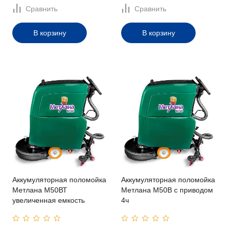
Сравнить
Сравнить
В корзину
В корзину
Аккумуляторная поломойка
Аккумуляторная поломойка
Метлана M50ВТ
Метлана M50В с приводом
увеличенная емкость
4ч