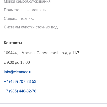
Мойки самообслуживания
Подметальные машины
Садовая техника
Системы очистки сточных вод
Контакты
109444
,
г. Москва
,
Сормовский пр-д, д.11/7
с 9:00 до 18:00
info@cleantec.ru
+7 (499) 707-23-53
+7 (985) 448-82-78