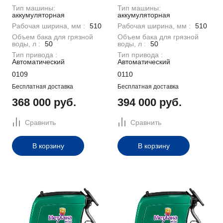
Тип машины:
Тип машины:
аккумуляторная
аккумуляторная
Рабочая ширина, мм :
510
Рабочая ширина, мм :
510
Объем бака для грязной
Объем бака для грязной
воды, л :
50
воды, л :
50
Тип привода :
Тип привода :
Автоматический
Автоматический
0109
0110
Бесплатная доставка
Бесплатная доставка
368 000 руб.
394 000 руб.
Сравнить
Сравнить
В корзину
В корзину