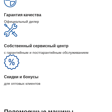
Гарантия качества
Официальный дилер
Собственный сервисный центр
с гарантийным и постгарантийным обслуживанием
Скидки и бонусы
для оптовых клиентов
Поломоечные машины