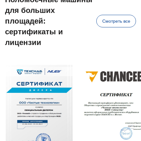
для больших
площадей:
Смотреть все
сертификаты и
лицензии