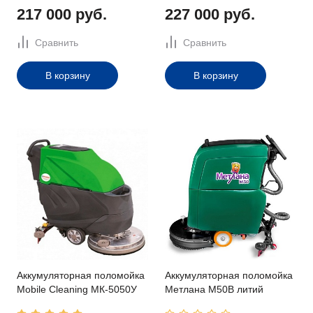
217 000 руб.
227 000 руб.
Сравнить
Сравнить
В корзину
В корзину
Аккумуляторная поломойка
Аккумуляторная поломойка
Mobile Cleaning МК-5050У
Метлана M50В литий