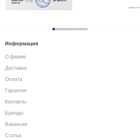
Информация
О фирме
Доставка
Оплата
Гарантия
Контакты
Бренды
Вакансии
Статьи