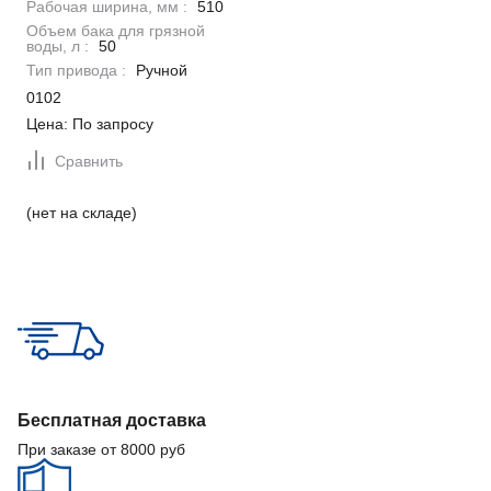
Рабочая ширина, мм :
510
Объем бака для грязной
воды, л :
50
Тип привода :
Ручной
0102
Цена: По запросу
Сравнить
(нет на складе)
Бесплатная доставка
При заказе от 8000 руб