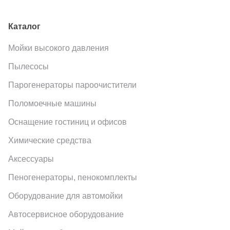
Каталог
Мойки высокого давления
Пылесосы
Парогенераторы пароочистители
Поломоечные машины
Оснащение гостиниц и офисов
Химические средства
Аксессуары
Пеногенераторы, пенокомплекты
Оборудование для автомойки
Автосервисное оборудование