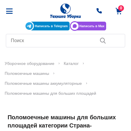
Написать в Telegram
Написать в Max
Уборочное оборудование
Каталог
Поломоечные машины
Поломоечные машины аккумуляторные
Поломоечные машины для больших площадей
Поломоечные машины для больших
площадей категории Страна-