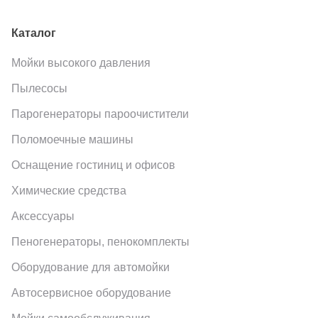
Каталог
Мойки высокого давления
Пылесосы
Парогенераторы пароочистители
Поломоечные машины
Оснащение гостиниц и офисов
Химические средства
Аксессуары
Пеногенераторы, пенокомплекты
Оборудование для автомойки
Автосервисное оборудование