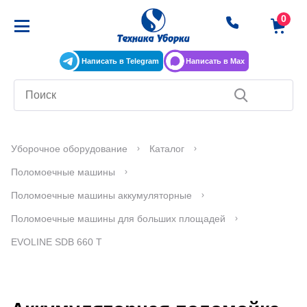
Написать в Telegram
Написать в Max
Уборочное оборудование
Каталог
Поломоечные машины
Поломоечные машины аккумуляторные
Поломоечные машины для больших площадей
EVOLINE SDB 660 Т