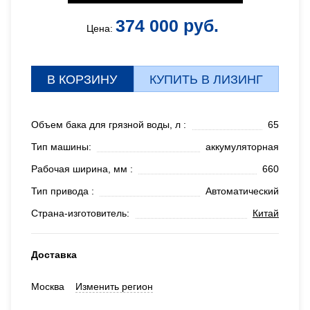
374 000 руб.
Цена:
В КОРЗИНУ
КУПИТЬ В ЛИЗИНГ
Объем бака для грязной воды, л :
65
Тип машины:
аккумуляторная
Рабочая ширина, мм :
660
Тип привода :
Автоматический
Страна-изготовитель:
Китай
Доставка
Москва
Изменить регион