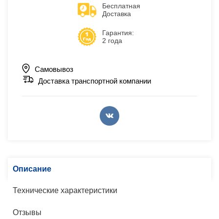
Бесплатная
Доставка
Гарантия:
2 года
Самовывоз
Доставка транспортной компании
Описание
Технические характеристики
Отзывы