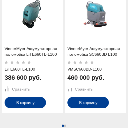
VinnerMyer Аккумуляторная
VinnerMyer Аккумуляторная
поломойка LiTE660TL-L100
поломойка SC660BD L100
LiTE660TL-L100
VMSC660BD-L100
386 600 руб.
460 000 руб.
Сравнить
Сравнить
В корзину
В корзину