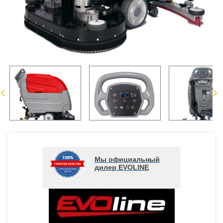
Мы официальный
дилер EVOLINE