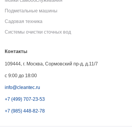
Мойки самообслуживания
Подметальные машины
Садовая техника
Системы очистки сточных вод
Контакты
109444
,
г. Москва
,
Сормовский пр-д, д.11/7
с 9:00 до 18:00
info@cleantec.ru
+7 (499) 707-23-53
+7 (985) 448-82-78