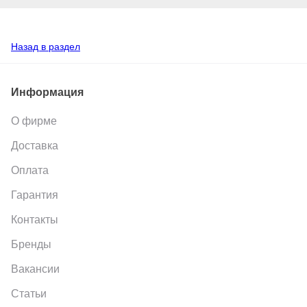
Назад в раздел
Информация
О фирме
Доставка
Оплата
Гарантия
Контакты
Бренды
Вакансии
Статьи