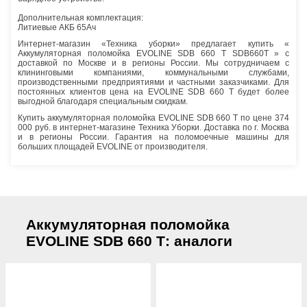
Дополнительная комплектация:
Литиевые АКБ 65Ач
Интернет-магазин «Техника уборки» предлагает купить «
Аккумуляторная поломойка EVOLINE SDB 660 Т SDB660Т » с
доставкой по Москве и в регионы России. Мы сотрудничаем с
клининговыми компаниями, коммунальными службами,
производственными предприятиями и частными заказчиками. Для
постоянных клиентов цена на EVOLINE SDB 660 Т будет более
выгодной благодаря специальным скидкам.
Купить аккумуляторная поломойка EVOLINE SDB 660 Т по цене 374
000 руб. в интернет-магазине Техника Уборки. Доставка по г. Москва
и в регионы России. Гарантия на поломоечные машины для
больших площадей EVOLINE от производителя.
Аккумуляторная поломойка
EVOLINE SDB 660 Т: аналоги