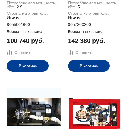
Потребляемая мощность,
Потребляемая мощность,
кВт:
2.9
кВт:
5
Страна-изготовитель:
Страна-изготовитель:
Италия
Италия
9055001600
9057200200
Бесплатная доставка
Бесплатная доставка
100 740 руб.
142 380 руб.
Сравнить
Сравнить
В корзину
В корзину