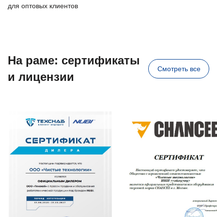
для оптовых клиентов
На раме: сертификаты
Смотреть все
и лицензии