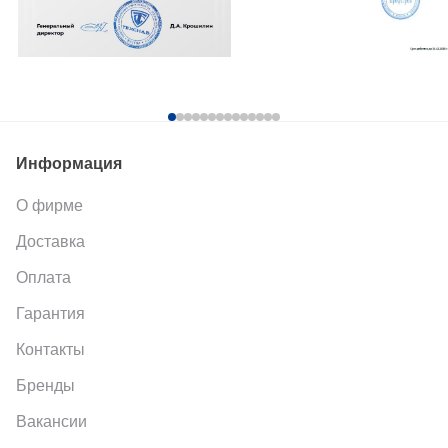
Информация
О фирме
Доставка
Оплата
Гарантия
Контакты
Бренды
Вакансии