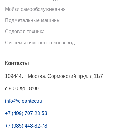
Мойки самообслуживания
Подметальные машины
Садовая техника
Системы очистки сточных вод
Контакты
109444
,
г. Москва
,
Сормовский пр-д, д.11/7
с 9:00 до 18:00
info@cleantec.ru
+7 (499) 707-23-53
+7 (985) 448-82-78