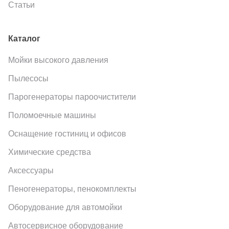
Статьи
Каталог
Мойки высокого давления
Пылесосы
Парогенераторы пароочистители
Поломоечные машины
Оснащение гостиниц и офисов
Химические средства
Аксессуары
Пеногенераторы, пенокомплекты
Оборудование для автомойки
Автосервисное оборудование