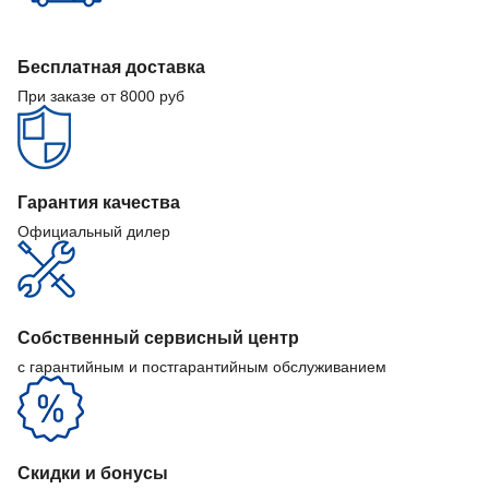
Бесплатная доставка
При заказе от 8000 руб
Гарантия качества
Официальный дилер
Собственный сервисный центр
с гарантийным и постгарантийным обслуживанием
Скидки и бонусы