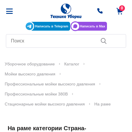
Написать в Telegram
Написать в Max
Уборочное оборудование
Каталог
Мойки высокого давления
Профессиональные мойки высокого давления
Профессиональные мойки 380В
Стационарные мойки высокого давления
На раме
На раме категории Страна-