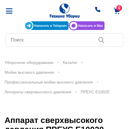
Написать в Telegram
Написать в Max
Уборочное оборудование
Каталог
Мойки высокого давления
Профессиональные мойки высокого давления
Аппараты сверхвысокого давления
ПРЕУС Е10020
Аппарат сверхвысокого