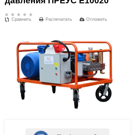
давления ПРЕУС Е10020
Сравнить
Распечатать
Отложить