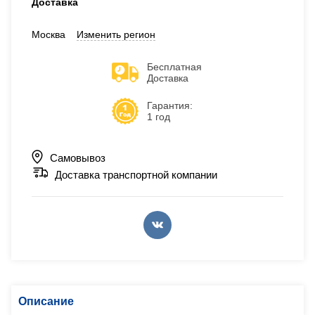
Доставка
Москва
Изменить регион
Бесплатная
Доставка
Гарантия:
1 год
Самовывоз
Доставка транспортной компании
Описание