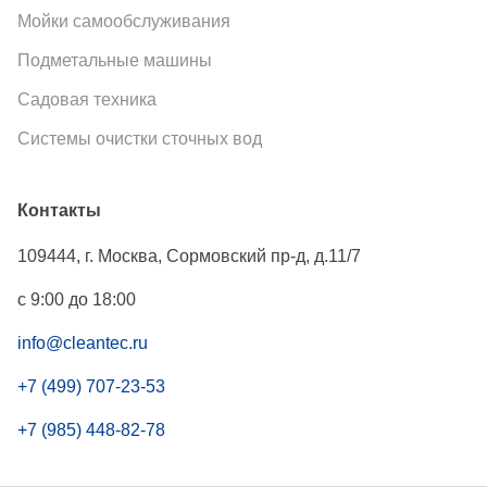
Мойки самообслуживания
Подметальные машины
Садовая техника
Системы очистки сточных вод
Контакты
109444
,
г. Москва
,
Сормовский пр-д, д.11/7
с 9:00 до 18:00
info@cleantec.ru
+7 (499) 707-23-53
+7 (985) 448-82-78