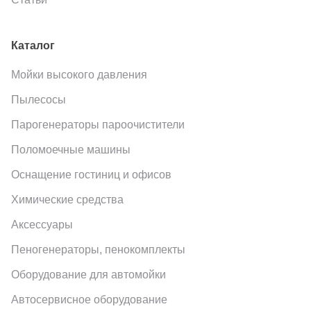
Каталог
Мойки высокого давления
Пылесосы
Парогенераторы пароочистители
Поломоечные машины
Оснащение гостиниц и офисов
Химические средства
Аксессуары
Пеногенераторы, пенокомплекты
Оборудование для автомойки
Автосервисное оборудование