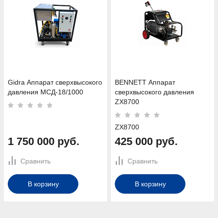
Gidra Аппарат сверхвысокого
BENNETT Аппарат
давления МСД-18/1000
сверхвысокого давления
ZX8700
ZX8700
1 750 000 руб.
425 000 руб.
Сравнить
Сравнить
В корзину
В корзину