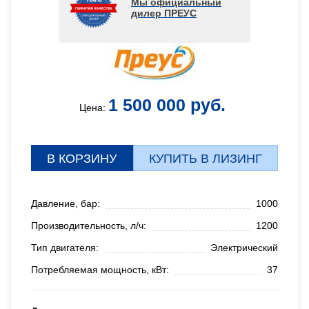
Мы официальный
дилер ПРЕУС
1 500 000 руб.
Цена:
В КОРЗИНУ
КУПИТЬ В ЛИЗИНГ
Давление, бар:
1000
Производительность, л/ч:
1200
Тип двигателя:
Электрический
Потребляемая мощность, кВт:
37