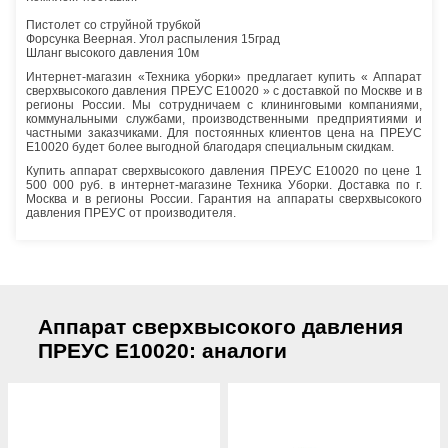
Пистолет со струйной трубкой
Форсунка Веерная. Угол распыления 15град
Шланг высокого давления 10м
Интернет-магазин «Техника уборки» предлагает купить « Аппарат
сверхвысокого давления ПРЕУС Е10020 » с доставкой по Москве и в
регионы России. Мы сотрудничаем с клининговыми компаниями,
коммунальными службами, производственными предприятиями и
частными заказчиками. Для постоянных клиентов цена на ПРЕУС
Е10020 будет более выгодной благодаря специальным скидкам.
Купить аппарат сверхвысокого давления ПРЕУС Е10020 по цене 1
500 000 руб. в интернет-магазине Техника Уборки. Доставка по г.
Москва и в регионы России. Гарантия на аппараты сверхвысокого
давления ПРЕУС от производителя.
Аппарат сверхвысокого давления
ПРЕУС Е10020: аналоги