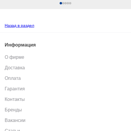
Назад в раздел
Информация
О фирме
Доставка
Оплата
Гарантия
Контакты
Бренды
Вакансии
Статьи