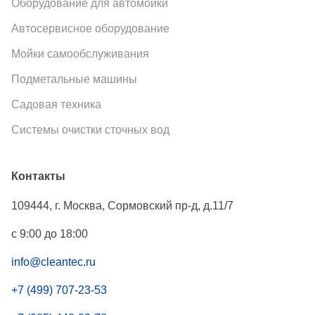
Оборудование для автомойки
Автосервисное оборудование
Мойки самообслуживания
Подметальные машины
Садовая техника
Системы очистки сточных вод
Контакты
109444
,
г. Москва
,
Сормовский пр-д, д.11/7
с 9:00 до 18:00
info@cleantec.ru
+7 (499) 707-23-53