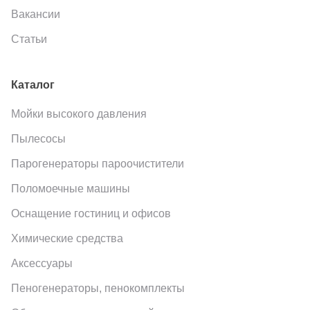
Вакансии
Статьи
Каталог
Мойки высокого давления
Пылесосы
Парогенераторы пароочистители
Поломоечные машины
Оснащение гостиниц и офисов
Химические средства
Аксессуары
Пеногенераторы, пенокомплекты