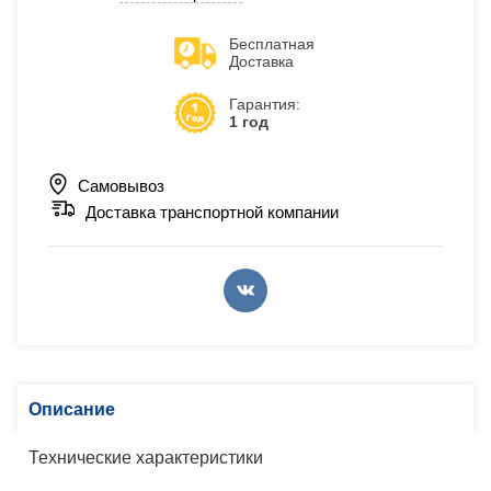
Бесплатная
Доставка
Гарантия:
1 год
Самовывоз
Доставка транспортной компании
Описание
Технические характеристики