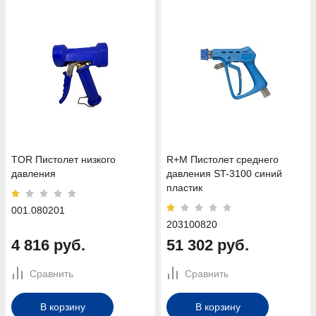
TOR Пистолет низкого
R+M Пистолет среднего
давления
давления ST-3100 синий
пластик
001.080201
203100820
4 816 руб.
51 302 руб.
Сравнить
Сравнить
В корзину
В корзину