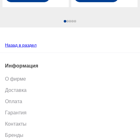
Назад в раздел
Информация
О фирме
Доставка
Оплата
Гарантия
Контакты
Бренды