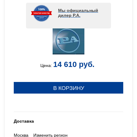
Мы официальный
дилер P.A.
14 610 руб.
Цена:
В КОРЗИНУ
Доставка
Москва
Изменить регион